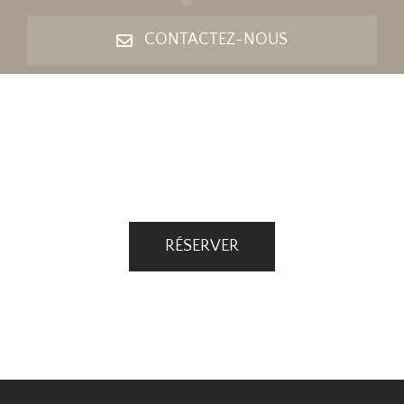
CONTACTEZ-NOUS
RÉSERVER