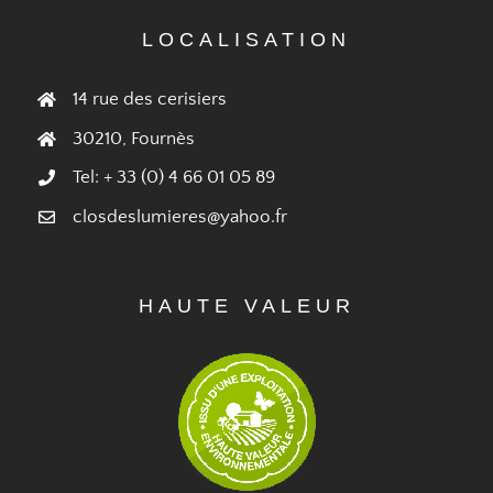
LOCALISATION
14 rue des cerisiers
30210, Fournès
Tel: + 33 (0) 4 66 01 05 89
closdeslumieres@yahoo.fr
HAUTE VALEUR