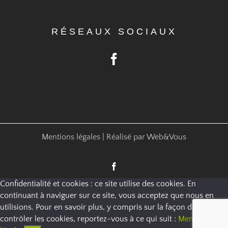
RÉSEAUX SOCIAUX
Mentions légales
| Réalisé par
Web&Vous
Facebook
Confidentialité et cookies : ce site utilise des cookies. En
continuant à naviguer sur ce site, vous acceptez que nous en
utilisions. Pour en savoir plus, y compris sur la façon de
contrôler les cookies, reportez-vous à ce qui suit :
Mentions