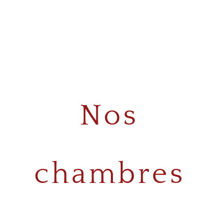
Nos
chambres