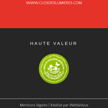
WWW.CLOSDESLUMIERES.COM
HAUTE VALEUR
Mentions légales
| Réalisé par
Web&Vous