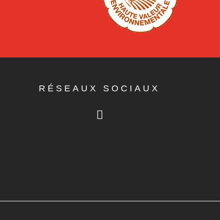
RÉSEAUX SOCIAUX